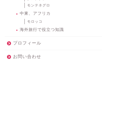
モンテネグロ
中東、アフリカ
モロッコ
海外旅行で役立つ知識
プロフィール
お問い合わせ