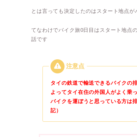
とは言っても決定したのはスタート地点が
てなわけでバイク旅0日目はスタート地点
話です
タイの鉄道で輸送できるバイクの排
よってタイ在住の外国人がよく乗っ
バイクを運ぼうと思っている方は排
記）