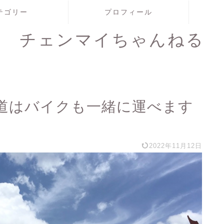
テゴリー
プロフィール
チェンマイちゃんねる
道はバイクも一緒に運べます
2022年11月12日