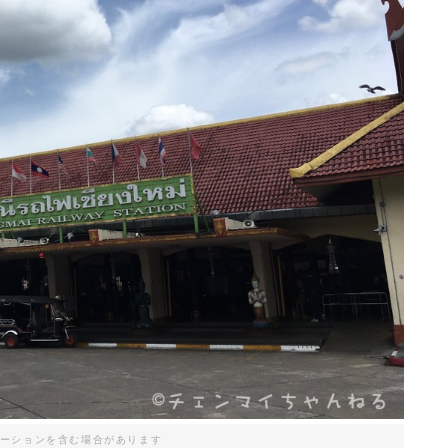
ーションを含む場合があります