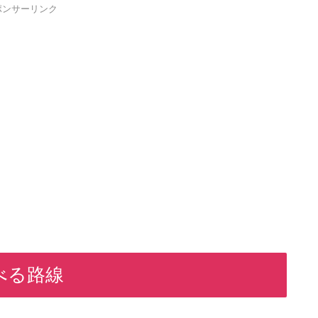
ポンサーリンク
べる路線