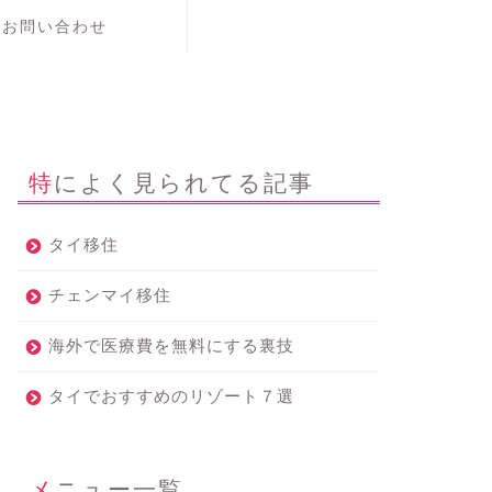
お問い合わせ
特によく見られてる記事
タイ移住
チェンマイ移住
海外で医療費を無料にする裏技
タイでおすすめのリゾート７選
メニュー一覧