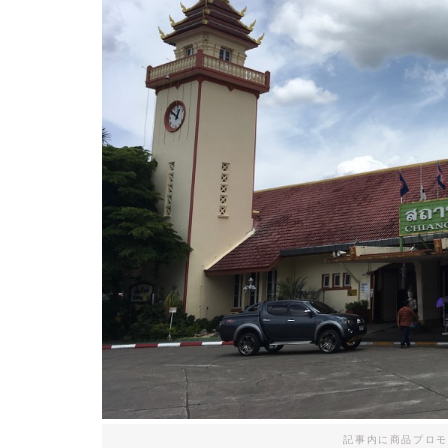
記事内に商品プロモ