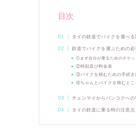
目次
タイの鉄道でバイクを運べる
鉄道でバイクを運ぶための必
①まず自分が乗るためのチケッ
②時刻及び料金表
③バイクを積むための手続き
④ちゃんとバイクを積むとこ
チェンマイからバンコクへの
タイの鉄道に乗る時の注意点