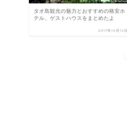
タオ島観光の魅力とおすすめの格安ホ
テル、ゲストハウスをまとめたよ
2017年10月12