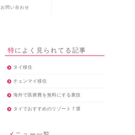
お問い合わせ
特によく見られてる記事
タイ移住
チェンマイ移住
海外で医療費を無料にする裏技
タイでおすすめのリゾート７選
メニュー一覧