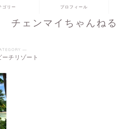
テゴリー
プロフィール
チェンマイちゃんねる
ATEGORY ―
ビーチリゾート